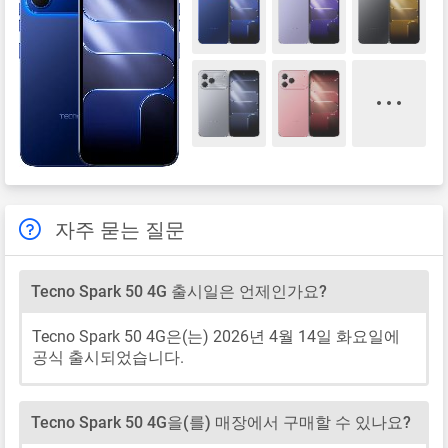
자주 묻는 질문
Tecno Spark 50 4G 출시일은 언제인가요?
Tecno Spark 50 4G은(는) 2026년 4월 14일 화요일에
공식 출시되었습니다.
Tecno Spark 50 4G을(를) 매장에서 구매할 수 있나요?