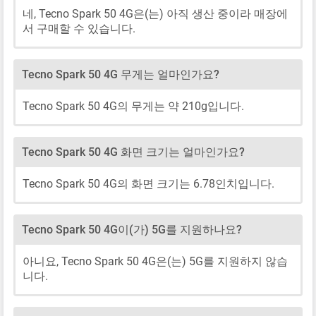
네, Tecno Spark 50 4G은(는) 아직 생산 중이라 매장에
서 구매할 수 있습니다.
Tecno Spark 50 4G 무게는 얼마인가요?
Tecno Spark 50 4G의 무게는 약 210g입니다.
Tecno Spark 50 4G 화면 크기는 얼마인가요?
Tecno Spark 50 4G의 화면 크기는 6.78인치입니다.
Tecno Spark 50 4G이(가) 5G를 지원하나요?
아니요, Tecno Spark 50 4G은(는) 5G를 지원하지 않습
니다.