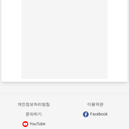
개인정보처리방침
이용약관
문의하기
Facebook
YouTube