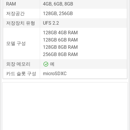
RAM
4GB, 6GB, 8GB
저장공간
128GB, 256GB
저장장치 유형
UFS 2.2
128GB 4GB RAM
128GB 6GB RAM
모델 구성
128GB 8GB RAM
256GB 8GB RAM
외장 메모리
예
카드 슬롯 구성
microSDXC