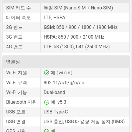
SIM 카드 수
듀얼 SIM
(Nano-SIM + Nano-SIM)
데이터 속도
LTE, HSPA
2G 밴드
GSM:
850 / 900 / 1800 / 1900 MHz
3G 밴드
HSPA:
850 / 900 / 2100 MHz
4G 밴드
LTE:
b3 (1800), b41 (2500 MHz)
연결성
Wi-Fi 지원
예
( Wi-Fi 5 )
Wi-Fi 규격
802.11/a/b/g/n/ac
Wi-Fi 기능
Dual-band
Bluetooth 지원
예, v5.3
USB 포트
USB Type-C
USB 연결
USB 충전, USB 대용량 저장 장치 (UMS)
GPS 지원
예