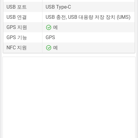
USB 포트
USB Type-C
USB 연결
USB 충전, USB 대용량 저장 장치 (UMS)
GPS 지원
예
GPS 기능
GPS
NFC 지원
예