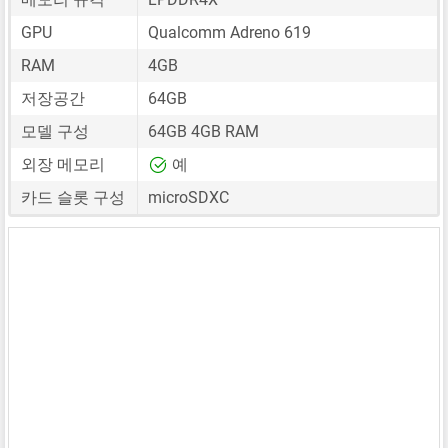
GPU
Qualcomm Adreno 619
RAM
4GB
저장공간
64GB
모델 구성
64GB 4GB RAM
외장 메모리
예
카드 슬롯 구성
microSDXC