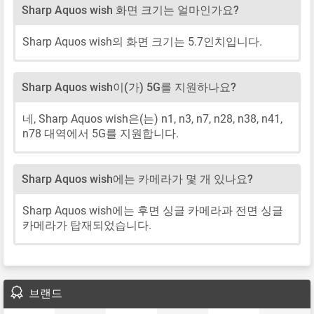
Sharp Aquos wish 화면 크기는 얼마인가요?
Sharp Aquos wish의 화면 크기는 5.7인치입니다.
Sharp Aquos wish이(가) 5G를 지원하나요?
네, Sharp Aquos wish은(는) n1, n3, n7, n28, n38, n41,
n78 대역에서 5G를 지원합니다.
Sharp Aquos wish에는 카메라가 몇 개 있나요?
Sharp Aquos wish에는 후면 싱글 카메라과 전면 싱글
카메라가 탑재되었습니다.
브랜드