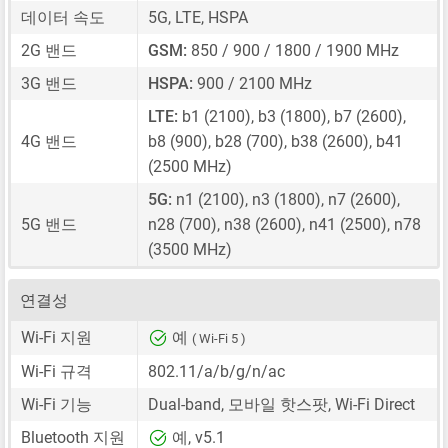
데이터 속도
5G, LTE, HSPA
2G 밴드
GSM:
850 / 900 / 1800 / 1900 MHz
3G 밴드
HSPA:
900 / 2100 MHz
LTE:
b1 (2100), b3 (1800), b7 (2600),
4G 밴드
b8 (900), b28 (700), b38 (2600), b41
(2500 MHz)
5G:
n1 (2100), n3 (1800), n7 (2600),
5G 밴드
n28 (700), n38 (2600), n41 (2500), n78
(3500 MHz)
연결성
Wi-Fi 지원
예
( Wi-Fi 5 )
Wi-Fi 규격
802.11/a/b/g/n/ac
Wi-Fi 기능
Dual-band, 모바일 핫스팟, Wi-Fi Direct
Bluetooth 지원
예, v5.1