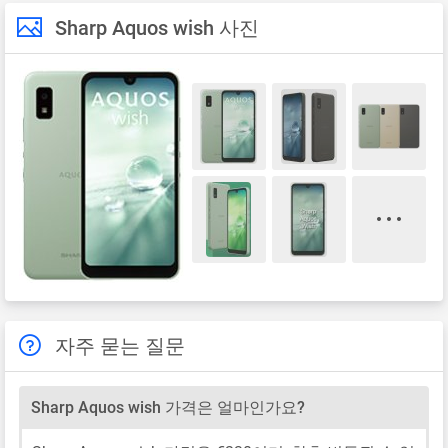
Sharp Aquos wish 사진
자주 묻는 질문
Sharp Aquos wish 가격은 얼마인가요?