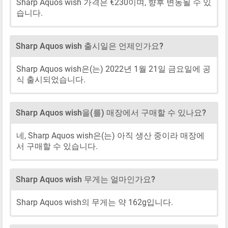
Sharp Aquos wish 가격은 €230이며, 향후 변동될 수 있
습니다.
Sharp Aquos wish 출시일은 언제인가요?
Sharp Aquos wish은(는) 2022년 1월 21일 금요일에 공
식 출시되었습니다.
Sharp Aquos wish을(를) 매장에서 구매할 수 있나요?
네, Sharp Aquos wish은(는) 아직 생산 중이라 매장에
서 구매할 수 있습니다.
Sharp Aquos wish 무게는 얼마인가요?
Sharp Aquos wish의 무게는 약 162g입니다.