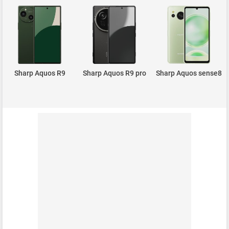
Sharp Aquos R9
Sharp Aquos R9 pro
Sharp Aquos sense8