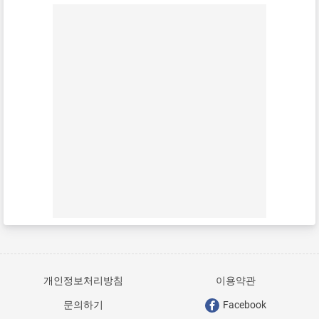
개인정보처리방침
이용약관
문의하기
Facebook