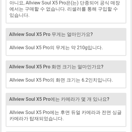
아니요, Allview Soul X5 Pro은(는) 단종되어 공식 매장
에서는 구매할 수 없습니다. 리셀러를 통해 구입할 수
있습니다.
Allview Soul X5 Pro 무게는 얼마인가요?
Allview Soul X5 Pro의 무게는 약 210g입니다.
Allview Soul X5 Pro 화면 크기는 얼마인가요?
Allview Soul X5 Pro의 화면 크기는 6.2인치입니다.
Allview Soul X5 Pro에는 카메라가 몇 개 있나요?
Allview Soul X5 Pro에는 후면 듀얼 카메라과 전면 싱글
카메라가 탑재되었습니다.