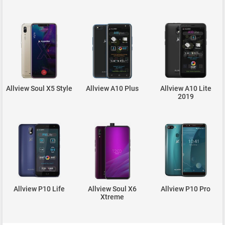
Allview Soul X5 Style
Allview A10 Plus
Allview A10 Lite
2019
Allview P10 Life
Allview Soul X6
Allview P10 Pro
Xtreme