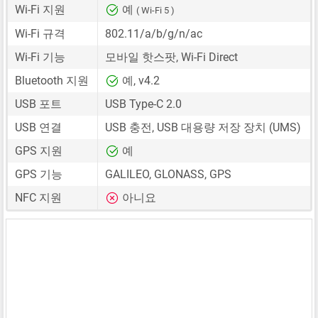
Wi-Fi 지원
예
( Wi-Fi 5 )
Wi-Fi 규격
802.11/a/b/g/n/ac
Wi-Fi 기능
모바일 핫스팟, Wi-Fi Direct
Bluetooth 지원
예, v4.2
USB 포트
USB Type-C 2.0
USB 연결
USB 충전, USB 대용량 저장 장치 (UMS)
GPS 지원
예
GPS 기능
GALILEO, GLONASS, GPS
NFC 지원
아니요