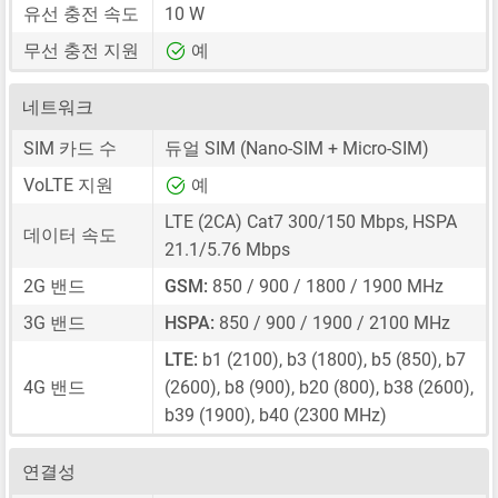
유선 충전 속도
10 W
무선 충전 지원
예
네트워크
SIM 카드 수
듀얼 SIM
(Nano-SIM + Micro-SIM)
VoLTE 지원
예
LTE (2CA) Cat7 300/150 Mbps, HSPA
데이터 속도
21.1/5.76 Mbps
2G 밴드
GSM:
850 / 900 / 1800 / 1900 MHz
3G 밴드
HSPA:
850 / 900 / 1900 / 2100 MHz
LTE:
b1 (2100), b3 (1800), b5 (850), b7
4G 밴드
(2600), b8 (900), b20 (800), b38 (2600),
b39 (1900), b40 (2300 MHz)
연결성