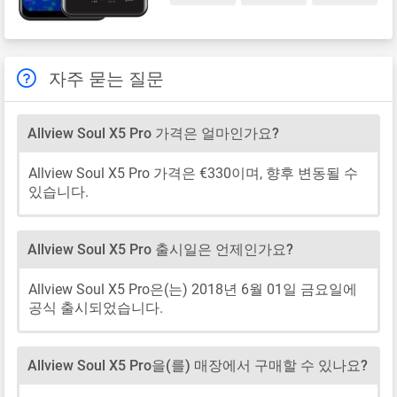
자주 묻는 질문
Allview Soul X5 Pro 가격은 얼마인가요?
Allview Soul X5 Pro 가격은 €330이며, 향후 변동될 수
있습니다.
Allview Soul X5 Pro 출시일은 언제인가요?
Allview Soul X5 Pro은(는) 2018년 6월 01일 금요일에
공식 출시되었습니다.
Allview Soul X5 Pro을(를) 매장에서 구매할 수 있나요?