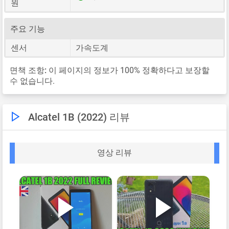
원
주요 기능
센서
가속도계
면책 조항:
이 페이지의 정보가 100% 정확하다고 보장할
수 없습니다.
Alcatel 1B (2022) 리뷰
영상 리뷰