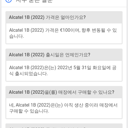
Alcatel 1B (2022) 가격은 얼마인가요?
Alcatel 1B (2022) 가격은 €100이며, 향후 변동될 수 있
습니다.
Alcatel 1B (2022) 출시일은 언제인가요?
Alcatel 1B (2022)은(는) 2022년 5월 31일 화요일에 공
식 출시되었습니다.
Alcatel 1B (2022)을(를) 매장에서 구매할 수 있나요?
네, Alcatel 1B (2022)은(는) 아직 생산 중이라 매장에서
구매할 수 있습니다.