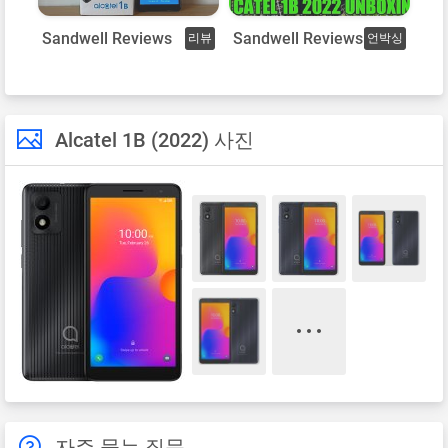
Sandwell Reviews
Sandwell Reviews
리뷰
언박싱
Alcatel 1B (2022) 사진
자주 묻는 질문