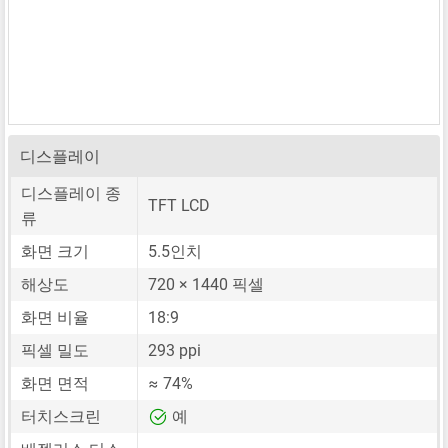
디스플레이
디스플레이 종
TFT LCD
류
화면 크기
5.5인치
해상도
720 × 1440 픽셀
화면 비율
18:9
픽셀 밀도
293 ppi
화면 면적
≈ 74%
터치스크린
예