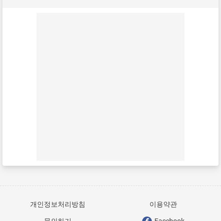
개인정보처리방침
이용약관
문의하기
Facebook