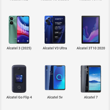
Alcatel 3 (2025)
Alcatel V3 Ultra
Alcatel 3T10 2020
Alcatel Go Flip 4
Alcatel 5v
Alcatel 7