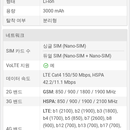
형태
Li-Ion
용량
3000 mAh
탈착 여부
분리형
네트워크
싱글 SIM
(Nano-SIM)
SIM 카드 수
듀얼 SIM
(Nano-SIM + Nano-SIM)
VoLTE 지원
예
LTE Cat4 150/50 Mbps, HSPA
데이터 속도
42.2/11.1 Mbps
2G 밴드
GSM:
850 / 900 / 1800 / 1900 MHz
3G 밴드
HSPA:
850 / 900 / 1900 / 2100 MHz
LTE:
b1 (2100), b2 (1900), b3 (1800),
b4 (1700), b5 (850), b7 (2600), b8
(900), b12 (700), b13 (700), b17 (700),
4G 밴드