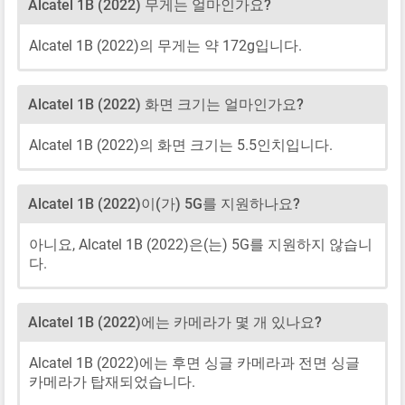
Alcatel 1B (2022) 무게는 얼마인가요?
Alcatel 1B (2022)의 무게는 약 172g입니다.
Alcatel 1B (2022) 화면 크기는 얼마인가요?
Alcatel 1B (2022)의 화면 크기는 5.5인치입니다.
Alcatel 1B (2022)이(가) 5G를 지원하나요?
아니요, Alcatel 1B (2022)은(는) 5G를 지원하지 않습니
다.
Alcatel 1B (2022)에는 카메라가 몇 개 있나요?
Alcatel 1B (2022)에는 후면 싱글 카메라과 전면 싱글
카메라가 탑재되었습니다.