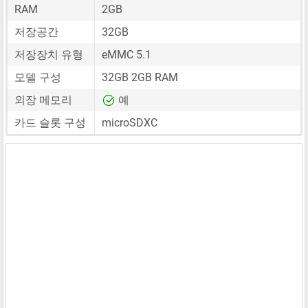
RAM
2GB
저장공간
32GB
저장장치 유형
eMMC 5.1
모델 구성
32GB 2GB RAM
외장 메모리
예
카드 슬롯 구성
microSDXC